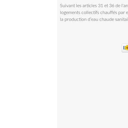
Suivant les articles 31 et 36 de l'a
logements collectifs chauffés par 
la production d’eau chaude sanitai