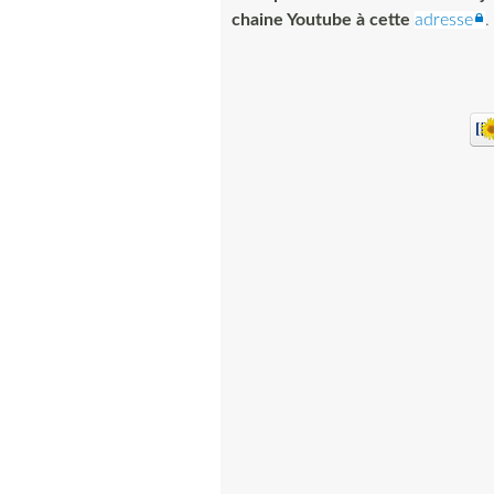
chaine Youtube à cette
adresse
.