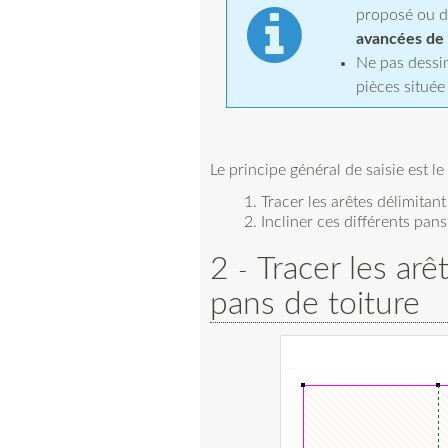
proposé ou d
avancées de t
Ne pas dessin
pièces située
Le principe général de saisie est le
Tracer les arêtes délimitant
Incliner ces différents pans
2
Tracer les arê
pans de toiture