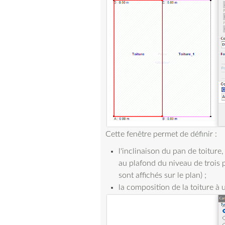
Cette fenêtre permet de définir :
l'inclinaison du pan de toiture
au plafond du niveau de trois 
sont affichés sur le plan) ;
la composition de la toiture à ut