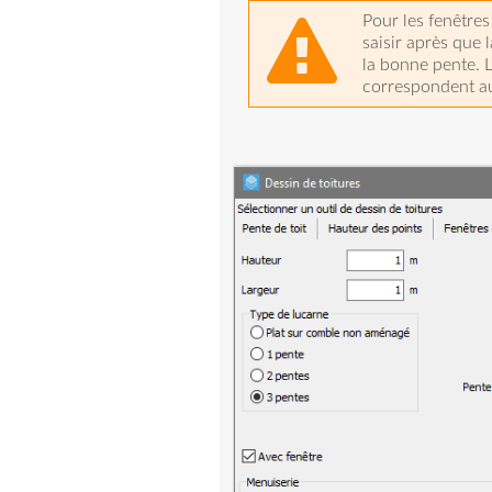
Pour les fenêtres 
saisir après que 
la bonne pente. 
correspondent au