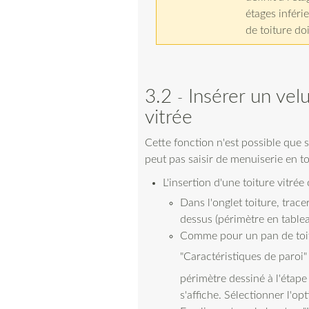
étages inféri
de toiture do
3.2
Insérer un vel
vitrée
Cette fonction n'est possible que s
peut pas saisir de menuiserie en t
L'insertion d'une toiture vitrée
Dans l'onglet toiture, trac
dessus (périmètre en tablea
Comme pour un pan de toitu
"Caractéristiques de paroi
périmètre dessiné à l'étape
s'affiche. Sélectionner l'opt