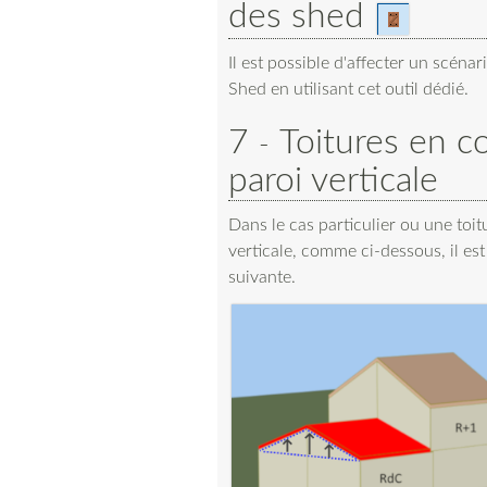
des shed
Il est possible d'affecter un scéna
Shed en utilisant cet outil dédié.
7
Toitures en c
paroi verticale
Dans le cas particulier ou une toi
verticale, comme ci-dessous, il est 
suivante.