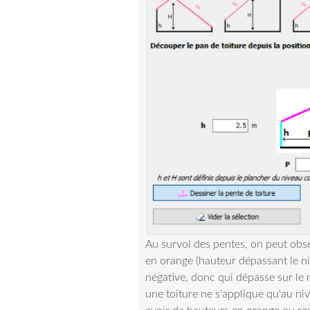
Au survol des pentes, on peut obse
en orange (hauteur dépassant le n
négative, donc qui dépasse sur le n
une toiture ne s'applique qu'au niv