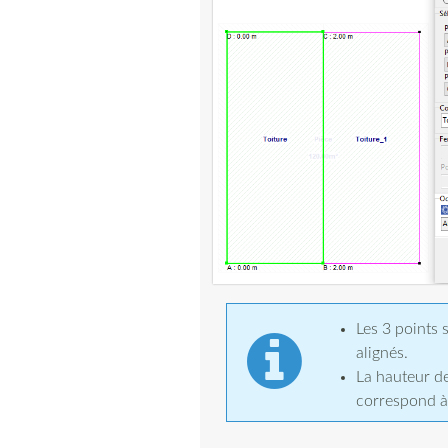
Les 3 points
alignés.
La hauteur de
correspond à 