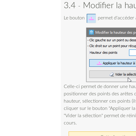
3.4
Modifier la ha
Le bouton
permet d'accéder à
Celle-ci permet de donner une hau
positionner des points des arêtes d
hauteur, sélectionner ces points (i
cliquer sur le bouton "Appliquer la
"Vider la sélection" permet de réini
cours.