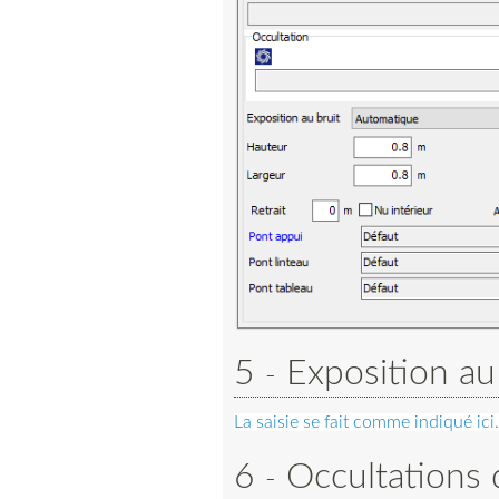
5
Exposition au
La saisie se fait comme indiqué ici.
6
Occultations 