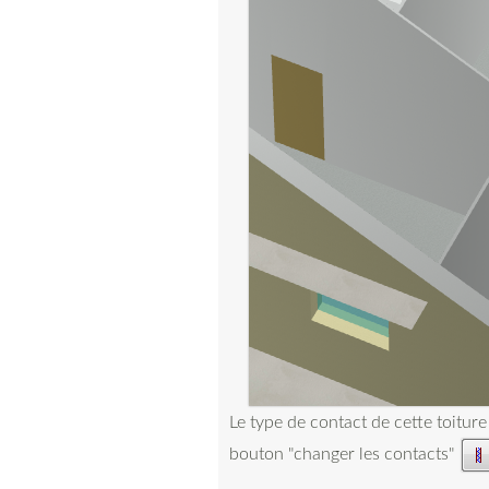
Le type de contact de cette toiture
bouton "changer les contacts"