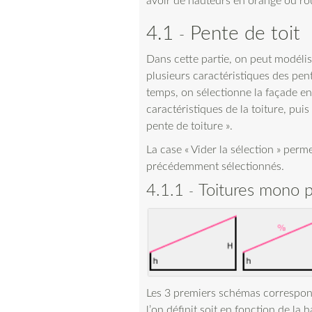
avoir de hauteurs en orange ou ro
4.1
Pente de toit
Dans cette partie, on peut modélis
plusieurs caractéristiques des pen
temps, on sélectionne la façade en
caractéristiques de la toiture, puis
pente de toiture ».
La case « Vider la sélection » permet
précédemment sélectionnés.
4.1.1
Toitures mono 
Les 3 premiers schémas correspon
l’on définit soit en fonction de la