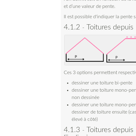
et d’une valeur de pente.
Il est possible d'indiquer la pente 
4.1.2
Toitures depuis 
Ces 3 options permettent respecti
dessiner une toiture bi-pente
dessiner une toiture mono-pen
non dessinée
dessiner une toiture mono-pent
dessiner de toiture ensuite (cas
élevé à côté)
4.1.3
Toitures depuis 