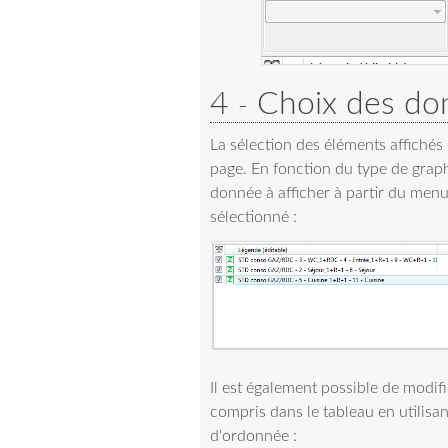
4
Choix des do
La sélection des éléments affichés 
page. En fonction du type de graphi
donnée à afficher à partir du men
sélectionné :
Il est également possible de modif
compris dans le tableau en utilisa
d'ordonnée :