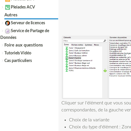
Pleiades ACV
Autres
Serveur de licences
Service de Partage de
Données
Foire aux questions
Tutoriels Vidéo
Cas particuliers
Cliquer sur l'élément que vous souh
correspondantes, de la gauche vers
Choix de la variante
Choix du type d'élément : Zone