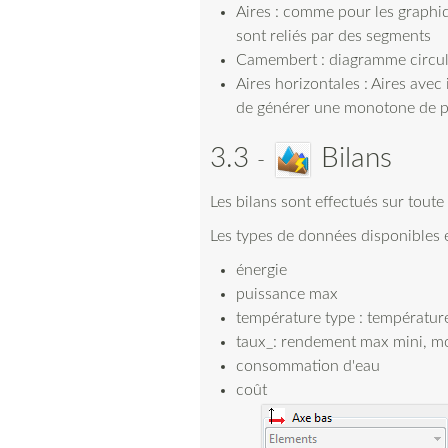
Aires : comme pour les graphiq
sont reliés par des segments
Camembert : diagramme circul
Aires horizontales : Aires ave
de générer une monotone de p
3.3
Bilans
Les bilans sont effectués sur toute
Les types de données disponibles 
énergie
puissance max
température type : températu
taux_: rendement max mini, mo
consommation d'eau
coût