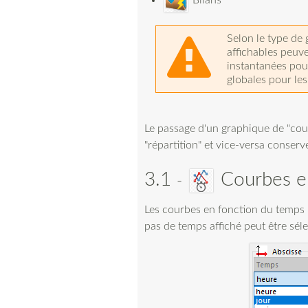
Selon le type de
affichables peuv
instantanées pou
globales pour les
Le passage d'un graphique de "cou
"répartition" et vice-versa conser
3.1
Courbes en
Les courbes en fonction du temps 
pas de temps affiché peut être sél