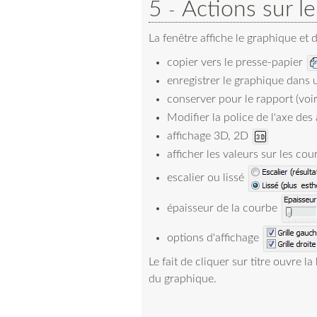
5
Actions sur l
La fenêtre affiche le graphique et 
copier vers le presse-papier
enregistrer le graphique dans 
conserver pour le rapport (voi
Modifier la police de l'axe des
affichage 3D, 2D
afficher les valeurs sur les co
escalier ou lissé
épaisseur de la courbe
options d'affichage
Le fait de cliquer sur titre ouvre l
du graphique.