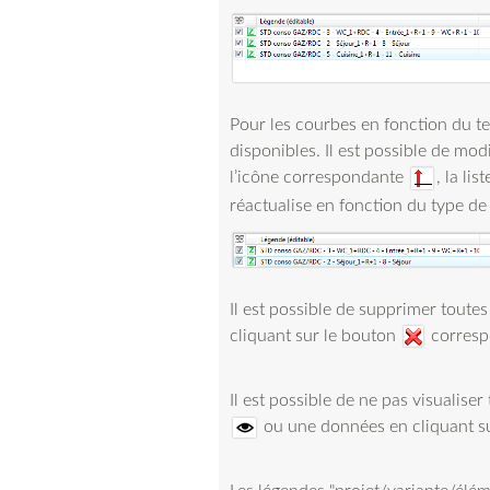
Pour les courbes en fonction du te
disponibles. Il est possible de mod
l’icône correspondante
, la li
réactualise en fonction du type de
Il est possible de supprimer tout
cliquant sur le bouton
corresp
Il est possible de ne pas visualise
ou une données en cliquant s