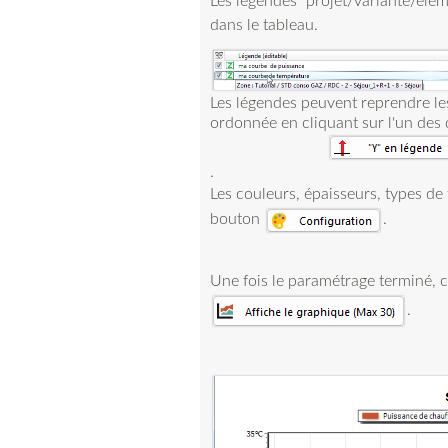
Les légendes "projet/variante/élé
dans le tableau.
Les légendes peuvent reprendre les
ordonnée en cliquant sur l'un des
.
Les couleurs, épaisseurs, types de 
bouton
.
Une fois le paramétrage terminé, c
.