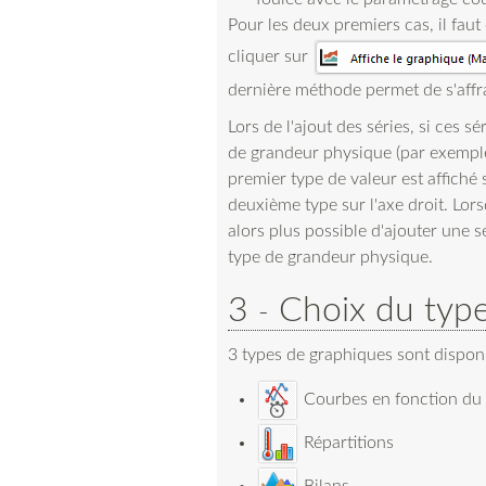
Pour les deux premiers cas, il faut
cliquer sur
dernière méthode permet de s'affra
Lors de l'ajout des séries, si ces 
de grandeur physique (par exemple 
premier type de valeur est affiché 
deuxième type sur l'axe droit. Lorsq
alors plus possible d'ajouter une 
type de grandeur physique.
3
Choix du typ
3 types de graphiques sont disponi
Courbes en fonction du
Répartitions
Bilans