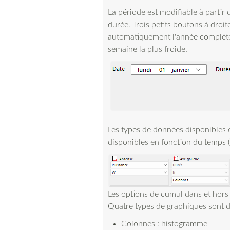
La période est modifiable à partir d
durée. Trois petits boutons à droi
automatiquement l'année complète,
semaine la plus froide.
Les types de données disponibles 
disponibles en fonction du temps (c
Les options de cumul dans et hors 
Quatre types de graphiques sont d
Colonnes : histogramme